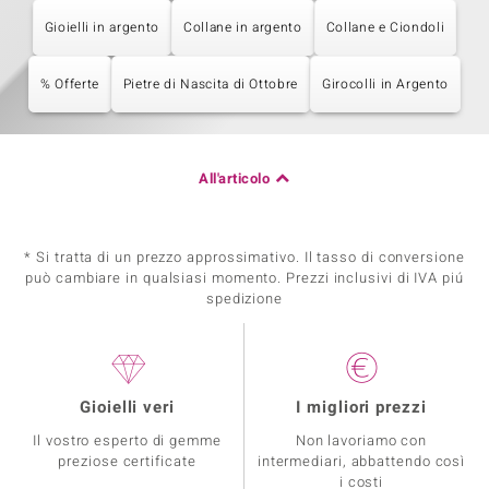
Gioielli in argento
Collane in argento
Collane e Ciondoli
% Offerte
Pietre di Nascita di Ottobre
Girocolli in Argento
All'articolo
* Si tratta di un prezzo approssimativo. Il tasso di conversione
può cambiare in qualsiasi momento. Prezzi inclusivi di IVA piú
spedizione
Gioielli veri
I migliori prezzi
Il vostro esperto di gemme
Non lavoriamo con
preziose certificate
intermediari, abbattendo così
i costi