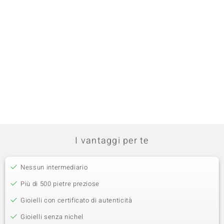
I vantaggi per te
Nessun intermediario
Più di 500 pietre preziose
Gioielli con certificato di autenticità
Gioielli senza nichel