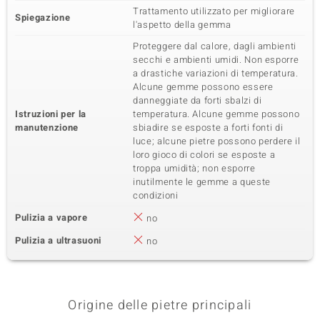
Trattamento utilizzato per migliorare
Spiegazione
l'aspetto della gemma
Proteggere dal calore, dagli ambienti
secchi e ambienti umidi. Non esporre
a drastiche variazioni di temperatura.
Alcune gemme possono essere
danneggiate da forti sbalzi di
Istruzioni per la
temperatura. Alcune gemme possono
manutenzione
sbiadire se esposte a forti fonti di
luce; alcune pietre possono perdere il
loro gioco di colori se esposte a
troppa umidità; non esporre
inutilmente le gemme a queste
condizioni
Pulizia a vapore
no
Pulizia a ultrasuoni
no
Origine delle pietre principali