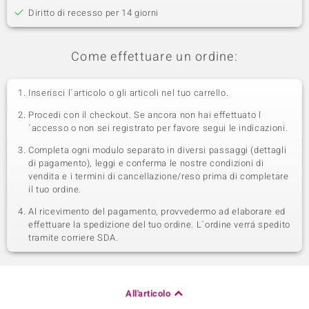
Diritto di recesso per 14 giorni
Come effettuare un ordine:
Inserisci l´articolo o gli articoli nel tuo carrello.
Procedi con il checkout. Se ancora non hai effettuato l
´accesso o non sei registrato per favore segui le indicazioni.
Completa ogni modulo separato in diversi passaggi (dettagli
di pagamento), leggi e conferma le nostre condizioni di
vendita e i termini di cancellazione/reso prima di completare
il tuo ordine.
Al ricevimento del pagamento, provvedermo ad elaborare ed
effettuare la spedizione del tuo ordine. L´ordine verrá spedito
tramite corriere SDA.
All'articolo