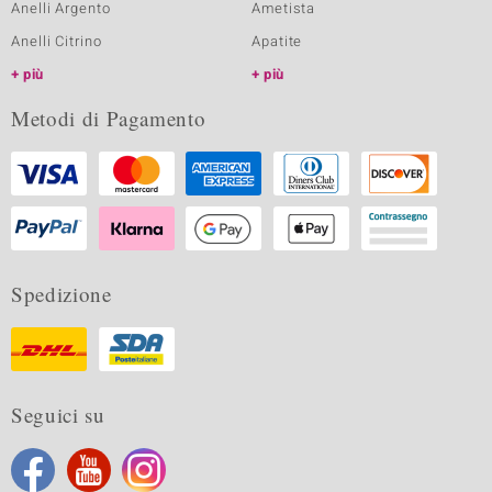
Anelli Argento
Ametista
Anelli Citrino
Apatite
più
più
Metodi di Pagamento
Spedizione
Seguici su