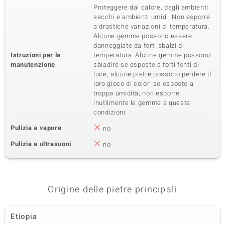
Proteggere dal calore, dagli ambienti
secchi e ambienti umidi. Non esporre
a drastiche variazioni di temperatura.
Alcune gemme possono essere
danneggiate da forti sbalzi di
Istruzioni per la
temperatura. Alcune gemme possono
manutenzione
sbiadire se esposte a forti fonti di
luce; alcune pietre possono perdere il
loro gioco di colori se esposte a
troppa umidità; non esporre
inutilmente le gemme a queste
condizioni
Pulizia a vapore
no
Pulizia a ultrasuoni
no
Origine delle pietre principali
Etiopia