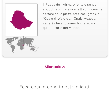
Il Paese dell´Africa orientale senza
sbocchi sul mare si é fatto un nome nel
settore delle pietre preziose, grazie all
´Opale di Welo e all´Opale Mezezo:
varietá che si trovano finora solo in
questa parte del Mondo.
All'articolo
Ecco cosa dicono i nostri clienti: