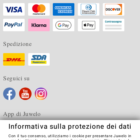
Spedizione
Seguici su
App di Juwelo
Informativa sulla protezione dei dati
Con il tuo consenso, utilizziamo i cookie per presentare Juwelo in