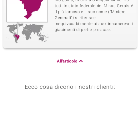
tutti lo stato federale del Minas Gerais é
il piú famoso e il suo nome ("Miniere
Generali") si riferisce
inequivocabilmente ai suoi innumerevoli
giacimenti di pietre preziose.
All'articolo
Ecco cosa dicono i nostri clienti: