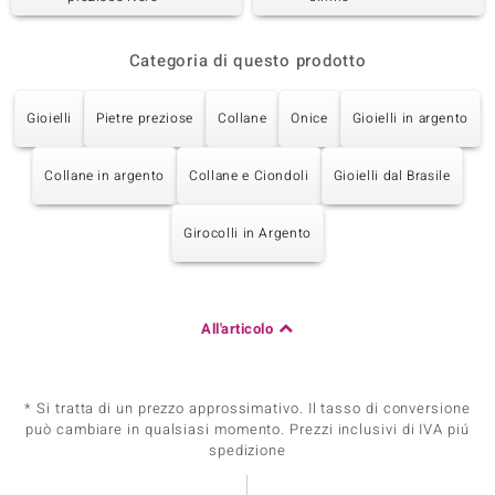
Categoria di questo prodotto
Gioielli
Pietre preziose
Collane
Onice
Gioielli in argento
Collane in argento
Collane e Ciondoli
Gioielli dal Brasile
Girocolli in Argento
All'articolo
* Si tratta di un prezzo approssimativo. Il tasso di conversione
può cambiare in qualsiasi momento. Prezzi inclusivi di IVA piú
spedizione