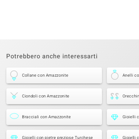
Potrebbero anche interessarti
Collane con Amazzonite
Anelli c
Ciondoli con Amazzonite
Orecchi
Bracciali con Amazzonite
Gioielli
Gioielli con pietre preziose Turchese
Gioielli