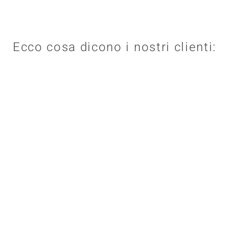
Ecco cosa dicono i nostri clienti: