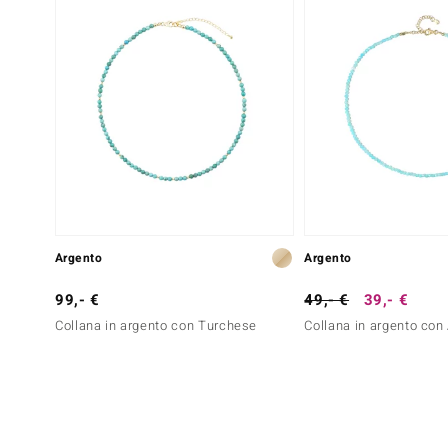
Argento
Argento
99,- €
49,- €
39,- €
Collana in argento con Turchese
Collana in argento co