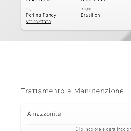
Taglio
Origine
Perlina Fancy
Brasilien
sfaccettata
Trattamento e Manutenzione
Amazzonite
Olio incolore e cera incolor