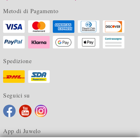
Metodi di Pagamento
Spedizione
Seguici su
App di Juwelo