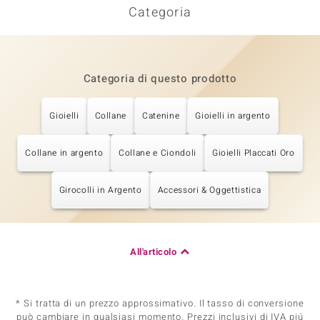
Categoria
Categoria di questo prodotto
Gioielli
Collane
Catenine
Gioielli in argento
Collane in argento
Collane e Ciondoli
Gioielli Placcati Oro
Girocolli in Argento
Accessori & Oggettistica
All'articolo
* Si tratta di un prezzo approssimativo. Il tasso di conversione
può cambiare in qualsiasi momento. Prezzi inclusivi di IVA piú