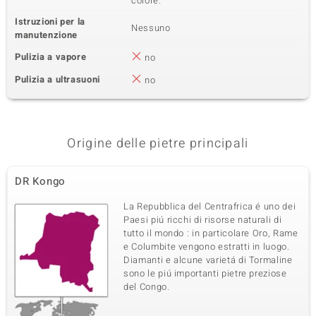
colore.
Istruzioni per la
Nessuno
manutenzione
Pulizia a vapore
no
Pulizia a ultrasuoni
no
Origine delle pietre principali
DR Kongo
La Repubblica del Centrafrica é uno dei
Paesi piú ricchi di risorse naturali di
tutto il mondo : in particolare Oro, Rame
e Columbite vengono estratti in luogo.
Diamanti e alcune varietá di Tormaline
sono le piú importanti pietre preziose
del Congo.