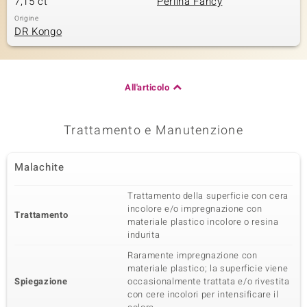
7,15 ct
Perlina Fancy
Origine
DR Kongo
All'articolo
Trattamento e Manutenzione
Malachite
Trattamento della superficie con cera
incolore e/o impregnazione con
Trattamento
materiale plastico incolore o resina
indurita
Raramente impregnazione con
materiale plastico; la superficie viene
Spiegazione
occasionalmente trattata e/o rivestita
con cere incolori per intensificare il