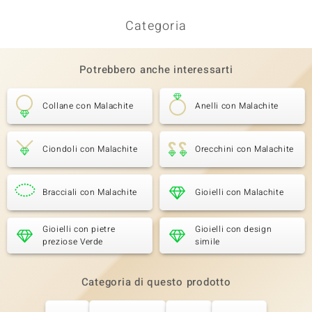
Categoria
Potrebbero anche interessarti
Collane con Malachite
Anelli con Malachite
Ciondoli con Malachite
Orecchini con Malachite
Bracciali con Malachite
Gioielli con Malachite
Gioielli con pietre
Gioielli con design
preziose Verde
simile
Categoria di questo prodotto