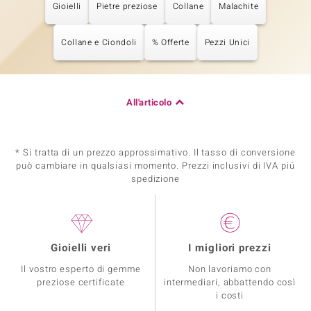
Gioielli
Pietre preziose
Collane
Malachite
Collane e Ciondoli
% Offerte
Pezzi Unici
All'articolo
* Si tratta di un prezzo approssimativo. Il tasso di conversione
può cambiare in qualsiasi momento. Prezzi inclusivi di IVA piú
spedizione
Gioielli veri
I migliori prezzi
Il vostro esperto di gemme
Non lavoriamo con
preziose certificate
intermediari, abbattendo così
i costi