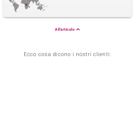
All'articolo
Ecco cosa dicono i nostri clienti: