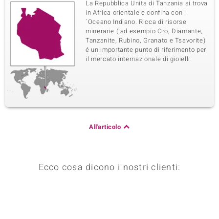
La Repubblica Unita di Tanzania si trova
in Africa orientale e confina con l
´Oceano Indiano. Ricca di risorse
minerarie ( ad esempio Oro, Diamante,
Tanzanite, Rubino, Granato e Tsavorite)
é un importante punto di riferimento per
il mercato internazionale di gioielli.
All'articolo
Ecco cosa dicono i nostri clienti: