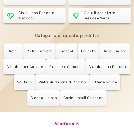
Gioielli con Peridoto
Gioielli con pietre
Wagogo
preziose Verde
Categoria di questo prodotto
Gioielli
Pietre preziose
Ciondoli
Peridoto
Gioielli in oro
Ciondoli per Collane
Collane e Ciondoli
Ciondoli con Peridoto
Solitario
Pietra di Nascita di Agosto
Offerte online
Ciondoli in oro
Gavin Linsell Selection
All'articolo