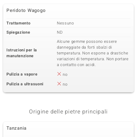
Peridoto Wagogo
Trattamento
Nessuno
Spiegazione
ND
Alcune gemme possono essere
danneggiate da forti sbalzi di
Istruzioni per la
temperatura. Non esporre a drastiche
manutenzione
variazioni di temperatura. Non portare
a contatto con acidi.
Pulizia a vapore
no
Pulizia a ultrasuoni
no
Origine delle pietre principali
Tanzania