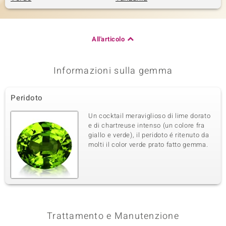
All'articolo
Informazioni sulla gemma
Peridoto
Un cocktail meraviglioso di lime dorato
e di chartreuse intenso (un colore fra
giallo e verde), il peridoto é ritenuto da
molti il color verde prato fatto gemma.
Trattamento e Manutenzione