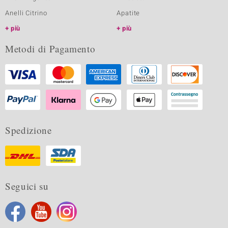
Anelli Citrino
Apatite
più
più
Metodi di Pagamento
Spedizione
Seguici su