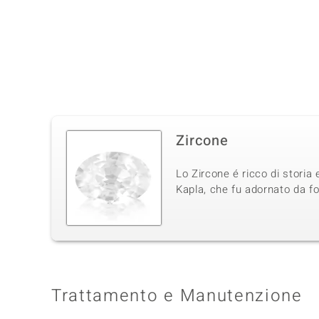
Zircone
Lo Zircone é ricco di storia 
Kapla, che fu adornato da fo
Trattamento e Manutenzione