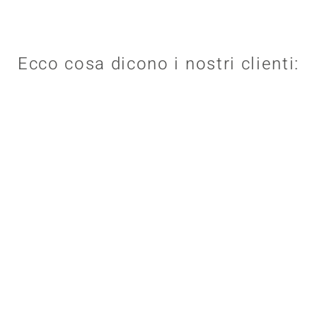
Ecco cosa dicono i nostri clienti: