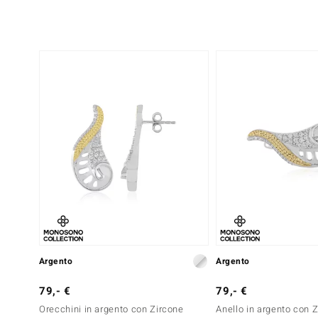
Argento
Argento
79,- €
79,- €
Orecchini in argento con Zircone
Anello in argento con 