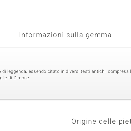
Informazioni sulla gemma
e di leggenda, essendo citato in diversi testi antichi, compresa
glie di Zircone.
Origine delle pie