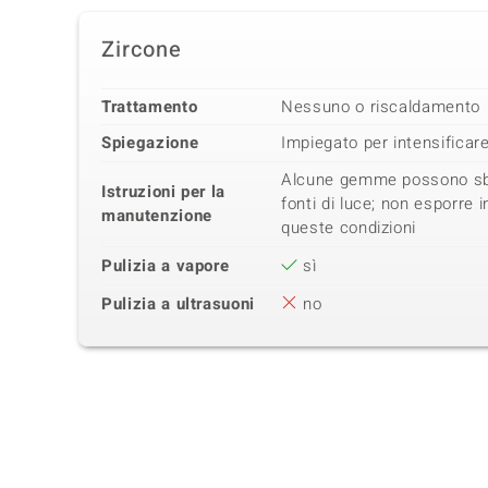
Zircone
Trattamento
Nessuno o riscaldamento
Spiegazione
Impiegato per intensificare 
Alcune gemme possono sbia
Istruzioni per la
fonti di luce; non esporre
manutenzione
queste condizioni
Pulizia a vapore
sì
Pulizia a ultrasuoni
no