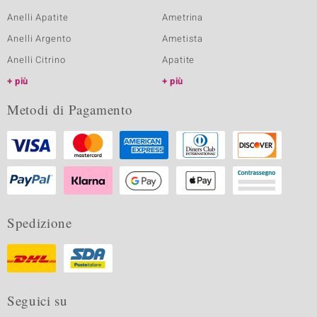
Anelli Apatite
Ametrina
Anelli Argento
Ametista
Anelli Citrino
Apatite
più
più
Metodi di Pagamento
Spedizione
Seguici su