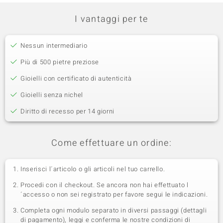
I vantaggi per te
Nessun intermediario
Più di 500 pietre preziose
Gioielli con certificato di autenticità
Gioielli senza nichel
Diritto di recesso per 14 giorni
Come effettuare un ordine:
Inserisci l´articolo o gli articoli nel tuo carrello.
Procedi con il checkout. Se ancora non hai effettuato l
´accesso o non sei registrato per favore segui le indicazioni.
Completa ogni modulo separato in diversi passaggi (dettagli
di pagamento), leggi e conferma le nostre condizioni di