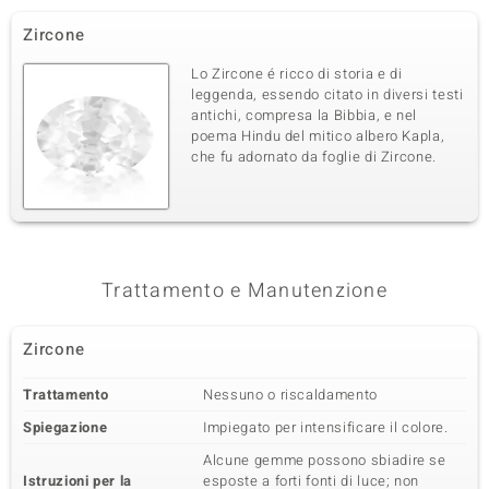
Zircone
Lo Zircone é ricco di storia e di
leggenda, essendo citato in diversi testi
antichi, compresa la Bibbia, e nel
poema Hindu del mitico albero Kapla,
che fu adornato da foglie di Zircone.
Trattamento e Manutenzione
Zircone
Trattamento
Nessuno o riscaldamento
Spiegazione
Impiegato per intensificare il colore.
Alcune gemme possono sbiadire se
Istruzioni per la
esposte a forti fonti di luce; non