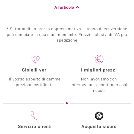
All'articolo
* Si tratta di un prezzo approssimativo. Il tasso di conversione
può cambiare in qualsiasi momento. Prezzi inclusivi di IVA piú
spedizione
Gioielli veri
I migliori prezzi
Il vostro esperto di gemme
Non lavoriamo con
preziose certificate
intermediari, abbattendo così
i costi
Servizio clienti
Acquista sicuro