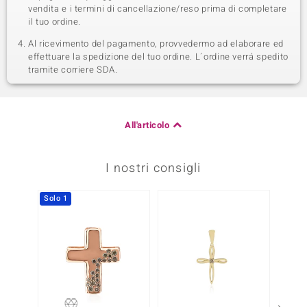
vendita e i termini di cancellazione/reso prima di completare
il tuo ordine.
Al ricevimento del pagamento, provvedermo ad elaborare ed
effettuare la spedizione del tuo ordine. L´ordine verrá spedito
tramite corriere SDA.
All'articolo
I nostri consigli
Solo 1