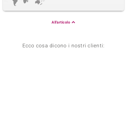
All'articolo
Ecco cosa dicono i nostri clienti: