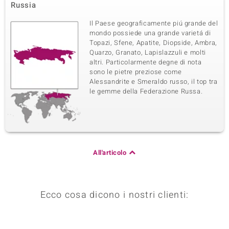
Russia
Il Paese geograficamente piú grande del
mondo possiede una grande varietá di
Topazi, Sfene, Apatite, Diopside, Ambra,
Quarzo, Granato, Lapislazzuli e molti
altri. Particolarmente degne di nota
sono le pietre preziose come
Alessandrite e Smeraldo russo, il top tra
le gemme della Federazione Russa.
All'articolo
Ecco cosa dicono i nostri clienti: