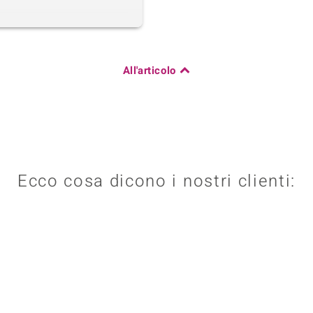
All'articolo
Ecco cosa dicono i nostri clienti: