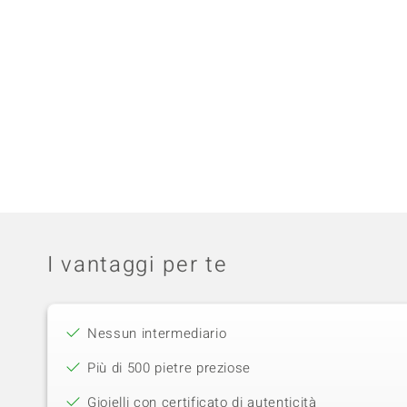
I vantaggi per te
Nessun intermediario
Più di 500 pietre preziose
Gioielli con certificato di autenticità