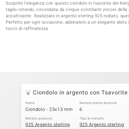
Scoprite l'eleganza con questo ciondolo in tsavorite del Keny
taglio rotondo, circondata da cinque scintillanti zirconi dell
accattivante. Realizzato in argento sterling 925 rodiato, que
Perfetto per ogni occasione, abbinatelo a un elegante abito
tocco di raffinatezza.
Ciondolo in argento con Tsavorit
Nome
Numero pietre preziose
Ciondolo - 23x13 mm
6
Metallo prezioso
Tipo di metallo
925 Argento sterling
925 Argento sterling