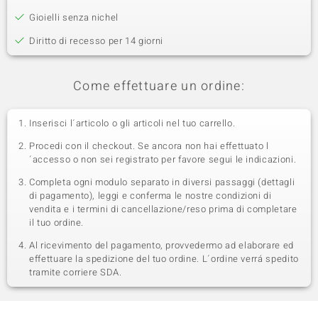
Gioielli senza nichel
Diritto di recesso per 14 giorni
Come effettuare un ordine:
Inserisci l´articolo o gli articoli nel tuo carrello.
Procedi con il checkout. Se ancora non hai effettuato l
´accesso o non sei registrato per favore segui le indicazioni.
Completa ogni modulo separato in diversi passaggi (dettagli
di pagamento), leggi e conferma le nostre condizioni di
vendita e i termini di cancellazione/reso prima di completare
il tuo ordine.
Al ricevimento del pagamento, provvedermo ad elaborare ed
effettuare la spedizione del tuo ordine. L´ordine verrá spedito
tramite corriere SDA.