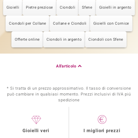
Gioielli
Pietre preziose
Ciondoli
Sfene
Gioielli in argento
Ciondoli per Collane
Collane e Ciondoli
Gioielli con Cornice
Offerte online
Ciondoli in argento
Ciondoli con Sfene
All'articolo
* Si tratta di un prezzo approssimativo. Il tasso di conversione
può cambiare in qualsiasi momento. Prezzi inclusivi di IVA piú
spedizione
Gioielli veri
I migliori prezzi