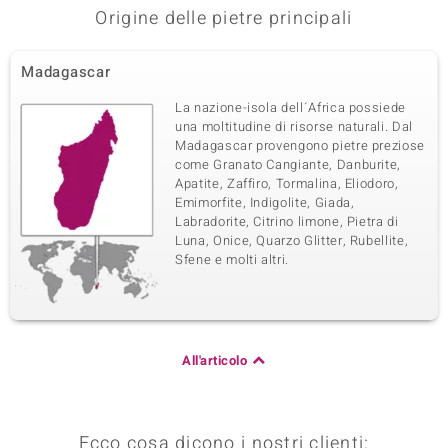
Origine delle pietre principali
Madagascar
La nazione-isola dell´Africa possiede
una moltitudine di risorse naturali. Dal
Madagascar provengono pietre preziose
come Granato Cangiante, Danburite,
Apatite, Zaffiro, Tormalina, Eliodoro,
Emimorfite, Indigolite, Giada,
Labradorite, Citrino limone, Pietra di
Luna, Onice, Quarzo Glitter, Rubellite,
Sfene e molti altri.
All'articolo
Ecco cosa dicono i nostri clienti: