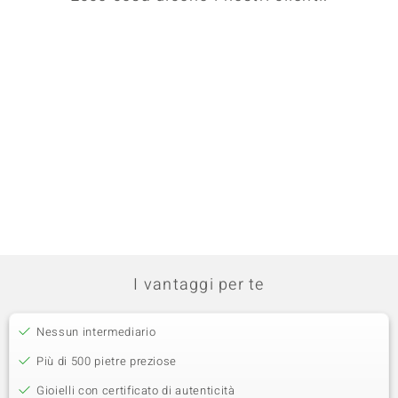
I vantaggi per te
Nessun intermediario
Più di 500 pietre preziose
Gioielli con certificato di autenticità