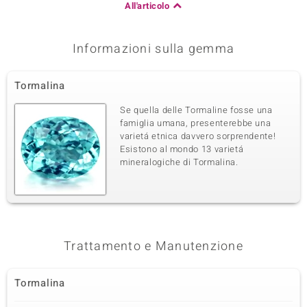
All'articolo
Informazioni sulla gemma
Tormalina
Se quella delle Tormaline fosse una
famiglia umana, presenterebbe una
varietá etnica davvero sorprendente!
Esistono al mondo 13 varietá
mineralogiche di Tormalina.
Trattamento e Manutenzione
Tormalina