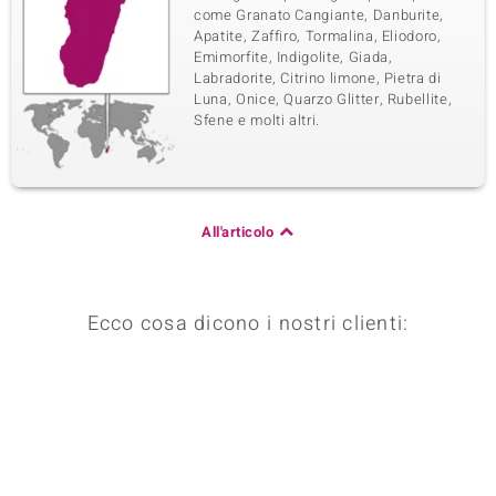
come Granato Cangiante, Danburite,
Apatite, Zaffiro, Tormalina, Eliodoro,
Emimorfite, Indigolite, Giada,
Labradorite, Citrino limone, Pietra di
Luna, Onice, Quarzo Glitter, Rubellite,
Sfene e molti altri.
All'articolo
Ecco cosa dicono i nostri clienti: