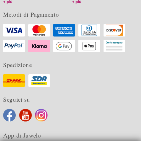
più
più
Metodi di Pagamento
Spedizione
Seguici su
App di Juwelo