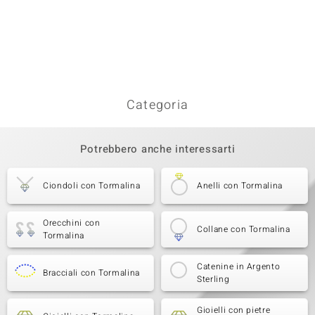
Categoria
Potrebbero anche interessarti
Ciondoli con Tormalina
Anelli con Tormalina
Orecchini con
Collane con Tormalina
Tormalina
Catenine in Argento
Bracciali con Tormalina
Sterling
Gioielli con pietre