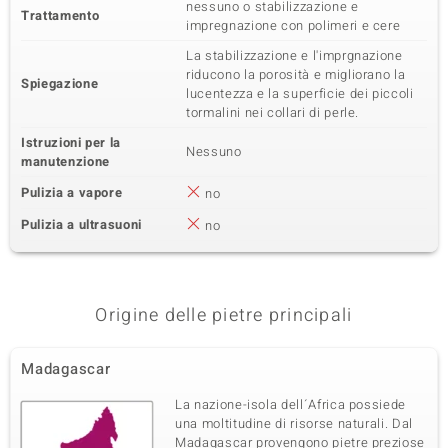
nessuno o stabilizzazione e
Trattamento
impregnazione con polimeri e cere
La stabilizzazione e l'imprgnazione
riducono la porosità e migliorano la
Spiegazione
lucentezza e la superficie dei piccoli
tormalini nei collari di perle.
Istruzioni per la
Nessuno
manutenzione
Pulizia a vapore
no
Pulizia a ultrasuoni
no
Origine delle pietre principali
Madagascar
La nazione-isola dell´Africa possiede
una moltitudine di risorse naturali. Dal
Madagascar provengono pietre preziose