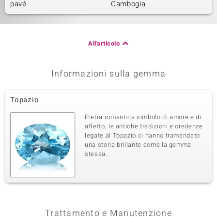
pavé
Cambogia
All'articolo
Informazioni sulla gemma
Topazio
Pietra romantica simbolo di amore e di
affetto, le antiche tradizioni e credenze
legate al Topazio ci hanno tramandato
una storia brillante come la gemma
stessa.
Trattamento e Manutenzione