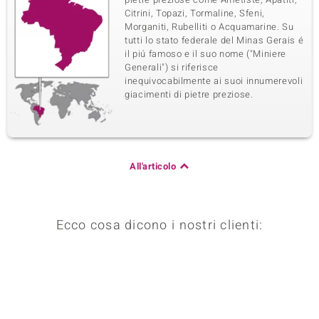
Citrini, Topazi, Tormaline, Sfeni,
Morganiti, Rubelliti o Acquamarine. Su
tutti lo stato federale del Minas Gerais é
il piú famoso e il suo nome ("Miniere
Generali") si riferisce
inequivocabilmente ai suoi innumerevoli
giacimenti di pietre preziose.
All'articolo
Ecco cosa dicono i nostri clienti: