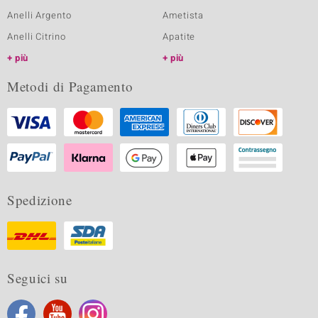
Anelli Argento
Ametista
Anelli Citrino
Apatite
più
più
Metodi di Pagamento
Spedizione
Seguici su