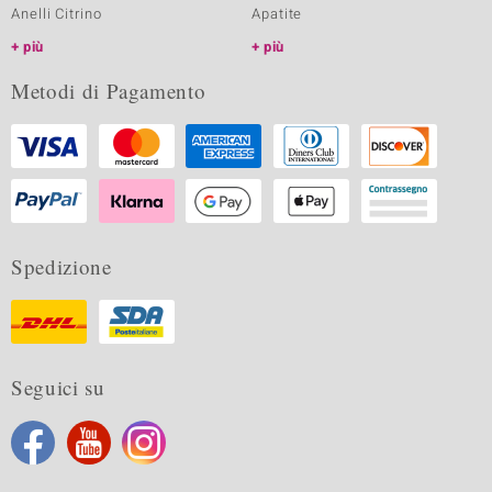
Anelli Citrino
Apatite
più
più
Metodi di Pagamento
Spedizione
Seguici su