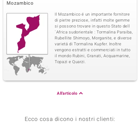
Mozambico
Il Mozambico é un importante fornitore
di pietre preziose, infatti molte gemme
si possono trovare in questo Stato dell
´Africa sudorientale : Tormalina Paraiba,
Rubellite Shimoyo, Morganite, e diverse
varietá di Tormalina Kupfer. Inoltre
vengono estratti e commerciati in tutto
il mondo Rubini, Granati, Acquamarine,
Topazi e Quarzi.
All'articolo
Ecco cosa dicono i nostri clienti: