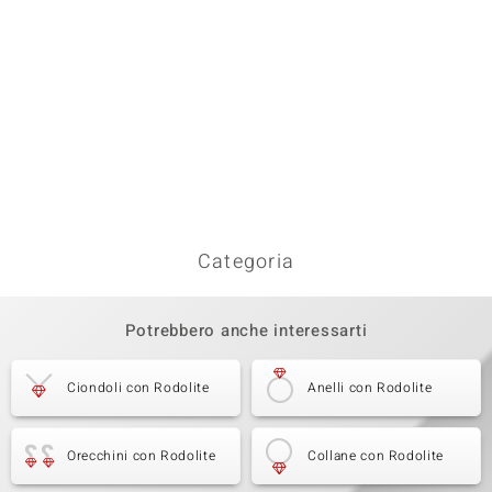
Categoria
Potrebbero anche interessarti
Ciondoli con Rodolite
Anelli con Rodolite
Orecchini con Rodolite
Collane con Rodolite