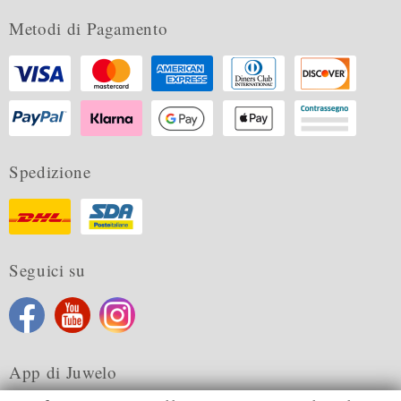
Metodi di Pagamento
Spedizione
Seguici su
App di Juwelo