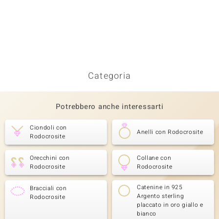
Categoria
Potrebbero anche interessarti
Ciondoli con
Anelli con Rodocrosite
Rodocrosite
Orecchini con
Collane con
Rodocrosite
Rodocrosite
Catenine in 925
Bracciali con
Argento sterling
Rodocrosite
placcato in oro giallo e
bianco