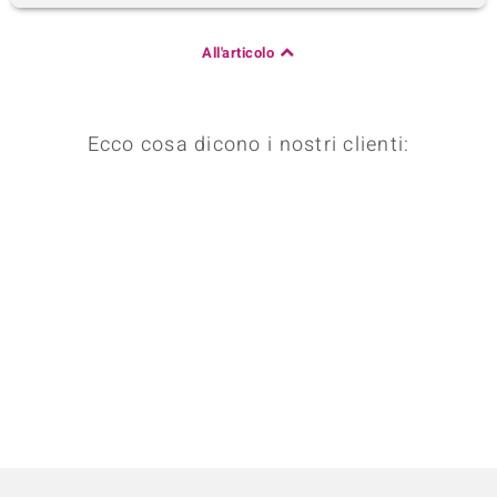
All'articolo
Ecco cosa dicono i nostri clienti: