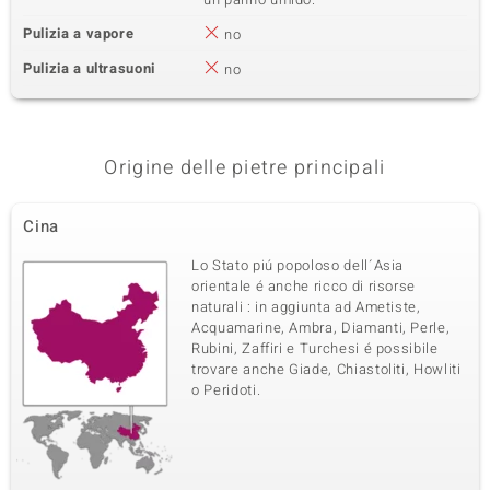
Pulizia a vapore
no
Pulizia a ultrasuoni
no
Origine delle pietre principali
Cina
Lo Stato piú popoloso dell´Asia
orientale é anche ricco di risorse
naturali : in aggiunta ad Ametiste,
Acquamarine, Ambra, Diamanti, Perle,
Rubini, Zaffiri e Turchesi é possibile
trovare anche Giade, Chiastoliti, Howliti
o Peridoti.