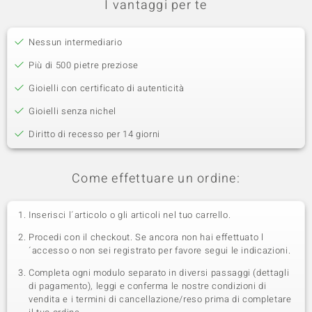
I vantaggi per te
Nessun intermediario
Più di 500 pietre preziose
Gioielli con certificato di autenticità
Gioielli senza nichel
Diritto di recesso per 14 giorni
Come effettuare un ordine:
Inserisci l´articolo o gli articoli nel tuo carrello.
Procedi con il checkout. Se ancora non hai effettuato l
´accesso o non sei registrato per favore segui le indicazioni.
Completa ogni modulo separato in diversi passaggi (dettagli
di pagamento), leggi e conferma le nostre condizioni di
vendita e i termini di cancellazione/reso prima di completare