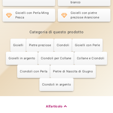
bianco
Gioielli con Perla Ming
Gioielli con pietre
Pesca
preziose Arancione
Categoria di questo prodotto
Gioielli
Pietre preziose
Ciondoli
Gioielli con Perle
Gioielli in argento
Ciondoli per Collane
Collane e Ciondoli
Ciondoli con Perla
Pietre di Nascita di Giugno
Ciondoli in argento
All'articolo