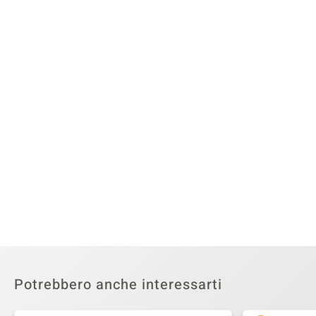
Potrebbero anche interessarti