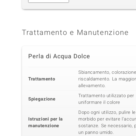
Trattamento e Manutenzione
Perla di Acqua Dolce
Sbiancamento, colorazione
Trattamento
riscaldamento. La maggior 
allevamento.
Trattamento utilizzato per 
Spiegazione
uniformare il colore
Dopo ogni utilizzo, pulire 
Istruzioni per la
morbido per evitare l'accum
manutenzione
sostanze. Se necessario, 
un panno umido.