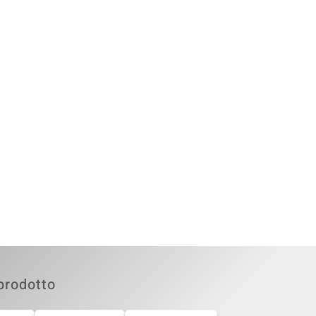
prodotto