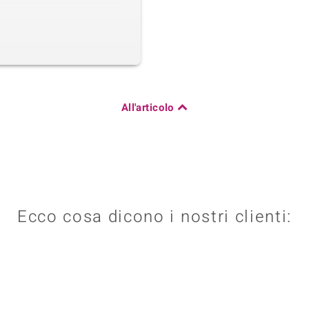
All'articolo
Ecco cosa dicono i nostri clienti: