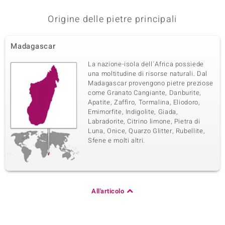
Origine delle pietre principali
Madagascar
La nazione-isola dell´Africa possiede
una moltitudine di risorse naturali. Dal
Madagascar provengono pietre preziose
come Granato Cangiante, Danburite,
Apatite, Zaffiro, Tormalina, Eliodoro,
Emimorfite, Indigolite, Giada,
Labradorite, Citrino limone, Pietra di
Luna, Onice, Quarzo Glitter, Rubellite,
Sfene e molti altri.
All'articolo