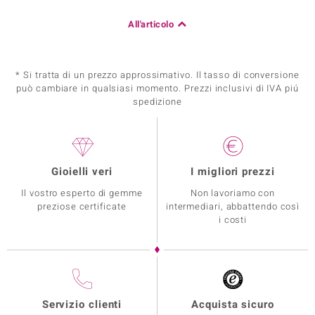
All'articolo
* Si tratta di un prezzo approssimativo. Il tasso di conversione
può cambiare in qualsiasi momento. Prezzi inclusivi di IVA piú
spedizione
Gioielli veri
I migliori prezzi
Il vostro esperto di gemme
Non lavoriamo con
preziose certificate
intermediari, abbattendo così
i costi
Servizio clienti
Acquista sicuro