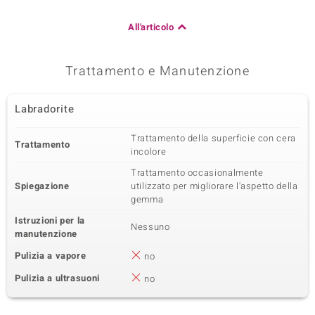
All'articolo
Trattamento e Manutenzione
Labradorite
Trattamento della superficie con cera
Trattamento
incolore
Trattamento occasionalmente
Spiegazione
utilizzato per migliorare l'aspetto della
gemma
Istruzioni per la
Nessuno
manutenzione
Pulizia a vapore
no
Pulizia a ultrasuoni
no