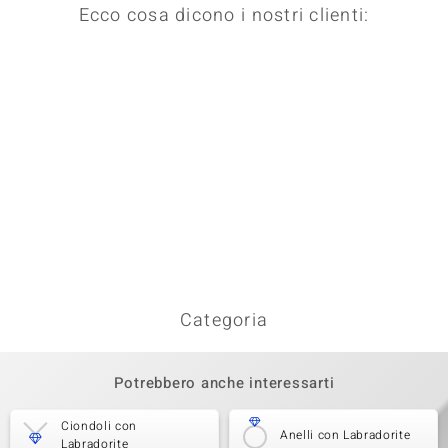
Ecco cosa dicono i nostri clienti:
Categoria
Potrebbero anche interessarti
Ciondoli con
Anelli con Labradorite
Labradorite