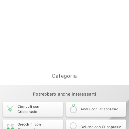
Categoria
Potrebbero anche interessarti
Ciondoli con
Anelli con Crisoprasio
Crisoprasio
Orecchini con
Collane con Crisoprasio