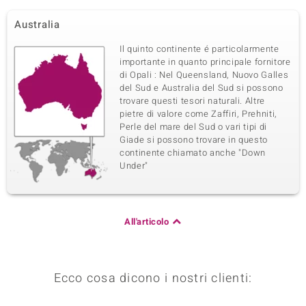
Australia
Il quinto continente é particolarmente
importante in quanto principale fornitore
di Opali : Nel Queensland, Nuovo Galles
del Sud e Australia del Sud si possono
trovare questi tesori naturali. Altre
pietre di valore come Zaffiri, Prehniti,
Perle del mare del Sud o vari tipi di
Giade si possono trovare in questo
continente chiamato anche "Down
Under"
All'articolo
Ecco cosa dicono i nostri clienti: