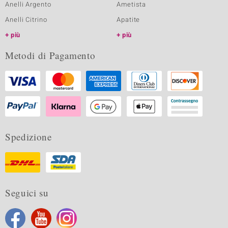
Anelli Argento
Ametista
Anelli Citrino
Apatite
più
più
Metodi di Pagamento
Spedizione
Seguici su