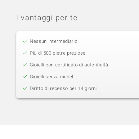
I vantaggi per te
Nessun intermediario
Più di 500 pietre preziose
Gioielli con certificato di autenticità
Gioielli senza nichel
Diritto di recesso per 14 giorni