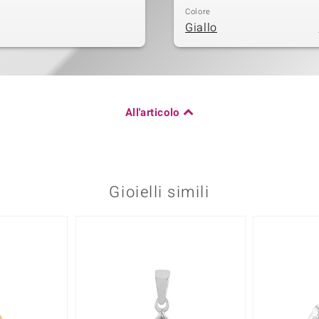
Colore
Giallo
All'articolo
Gioielli simili