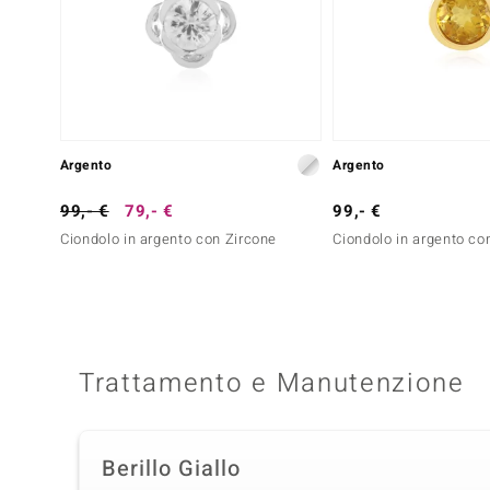
Argento
Argento
99,- €
79,- €
99,- €
Ciondolo in argento con Zircone
Ciondolo in argento co
Trattamento e Manutenzione
Berillo Giallo