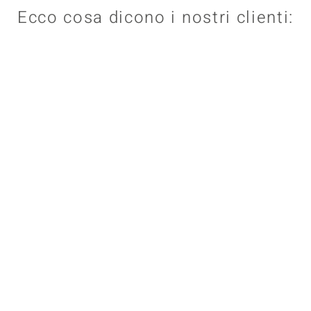
Ecco cosa dicono i nostri clienti: