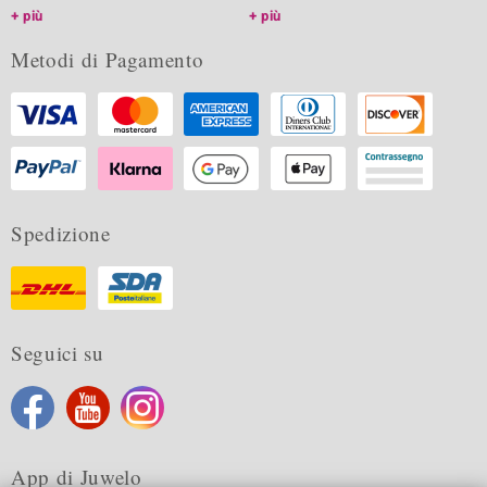
più
più
Metodi di Pagamento
Spedizione
Seguici su
App di Juwelo