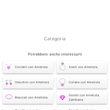
Categoria
Potrebbero anche interessarti
Ciondoli con Ametista
Anelli con Ametista
Orecchini con Ametista
Collane con Ametista
Gioielli con Ametista
Bracciali con Ametista
Zambiana