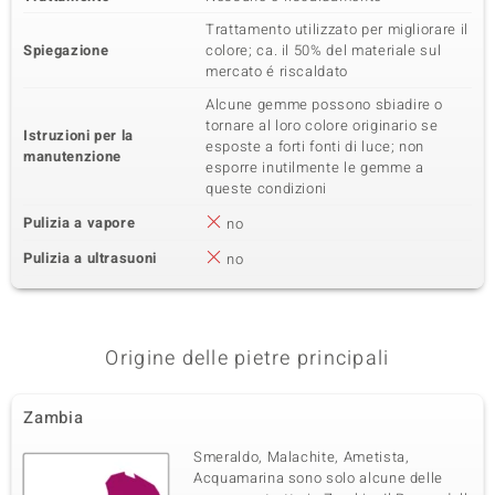
Trattamento utilizzato per migliorare il
Spiegazione
colore; ca. il 50% del materiale sul
mercato é riscaldato
Alcune gemme possono sbiadire o
tornare al loro colore originario se
Istruzioni per la
esposte a forti fonti di luce; non
manutenzione
esporre inutilmente le gemme a
queste condizioni
Pulizia a vapore
no
Pulizia a ultrasuoni
no
Origine delle pietre principali
Zambia
Smeraldo, Malachite, Ametista,
Acquamarina sono solo alcune delle