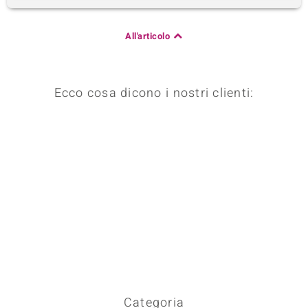
All'articolo
Ecco cosa dicono i nostri clienti:
Categoria