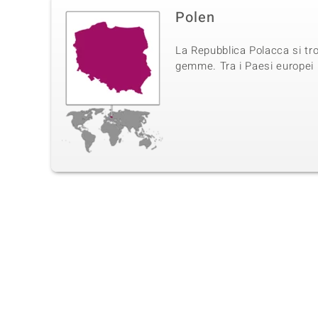
Polen
La Repubblica Polacca si tro
gemme. Tra i Paesi europei (