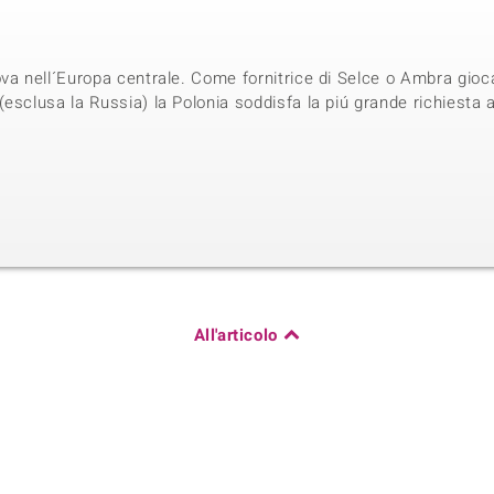
va nell´Europa centrale. Come fornitrice di Selce o Ambra gioc
esclusa la Russia) la Polonia soddisfa la piú grande richiesta 
All'articolo