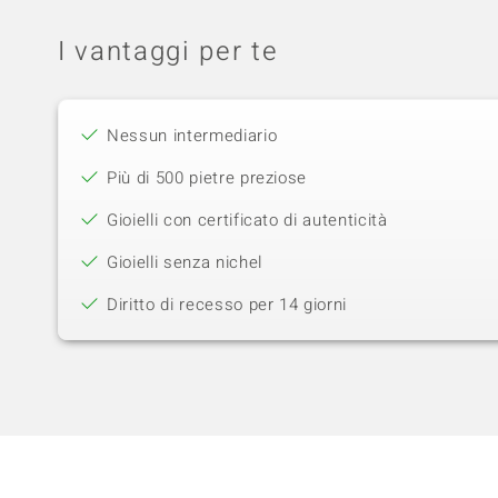
I vantaggi per te
Nessun intermediario
Più di 500 pietre preziose
Gioielli con certificato di autenticità
Gioielli senza nichel
Diritto di recesso per 14 giorni