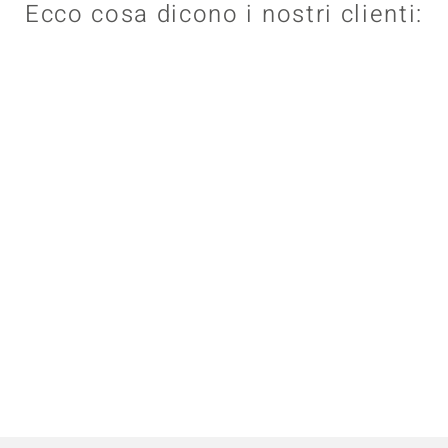
Ecco cosa dicono i nostri clienti: