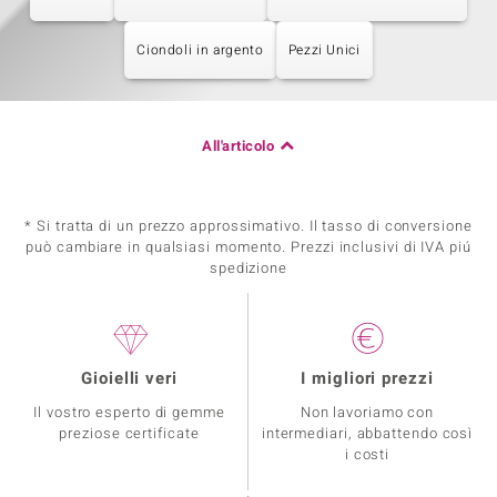
Ciondoli in argento
Pezzi Unici
All'articolo
* Si tratta di un prezzo approssimativo. Il tasso di conversione
può cambiare in qualsiasi momento. Prezzi inclusivi di IVA piú
spedizione
Gioielli veri
I migliori prezzi
Il vostro esperto di gemme
Non lavoriamo con
preziose certificate
intermediari, abbattendo così
i costi