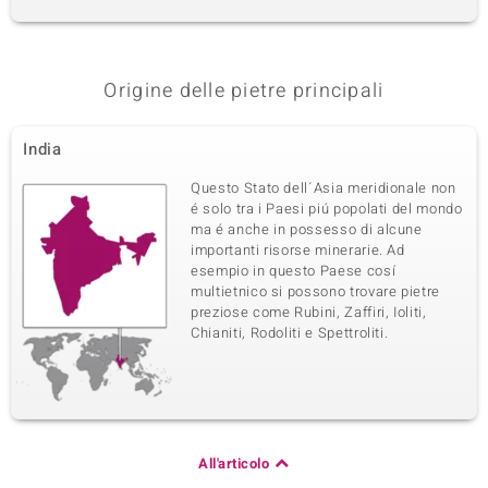
Origine delle pietre principali
India
Questo Stato dell´Asia meridionale non
é solo tra i Paesi piú popolati del mondo
ma é anche in possesso di alcune
importanti risorse minerarie. Ad
esempio in questo Paese cosí
multietnico si possono trovare pietre
preziose come Rubini, Zaffiri, Ioliti,
Chianiti, Rodoliti e Spettroliti.
All'articolo