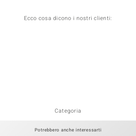
Ecco cosa dicono i nostri clienti:
Categoria
Potrebbero anche interessarti