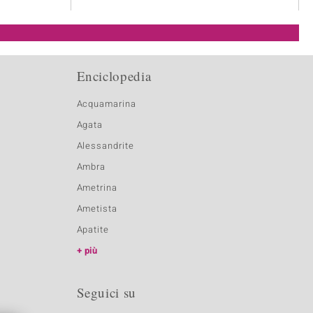
Enciclopedia
Acquamarina
Agata
Alessandrite
Ambra
Ametrina
Ametista
Apatite
più
Seguici su