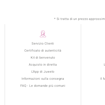
* Si tratta di un prezzo approssi
Servizio Clienti
Certificato di autenticità
Kit di benvenuto
Acquisto in diretta
L'App di Juwelo
Informazioni sulla consegna
Il
FAQ - Le domande più comuni