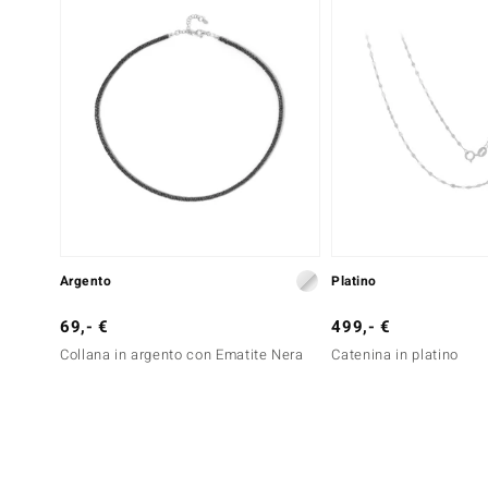
Argento
Platino
69,- €
499,- €
Collana in argento con Ematite Nera
Catenina in platino