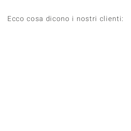
Ecco cosa dicono i nostri clienti: