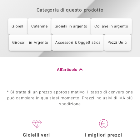
Categoria di questo prodotto
Gioielli
Catenine
Gioielli in argento
Collane in argento
Girocolli in Argento
Accessori & Oggettistica
Pezzi Unici
All'articolo
* Si tratta di un prezzo approssimativo. Il tasso di conversione
può cambiare in qualsiasi momento. Prezzi inclusivi di IVA piú
spedizione
Gioielli veri
I migliori prezzi