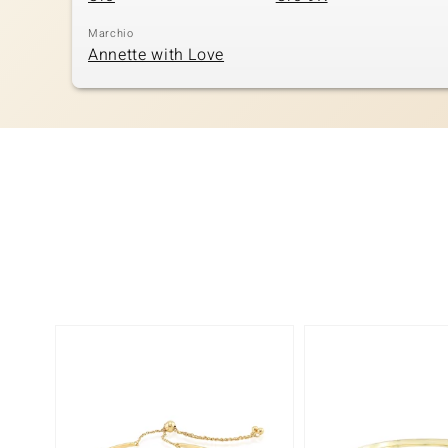
Marchio
Annette with Love