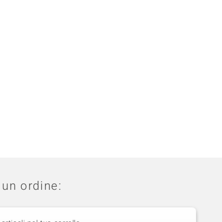
un ordine: