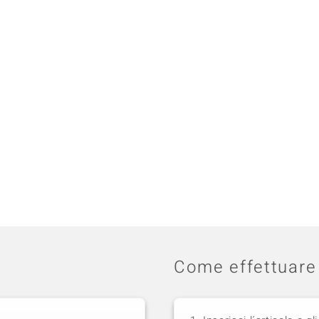
Come effettuare 