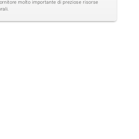
ornitore molto importante di preziose risorse
rali.