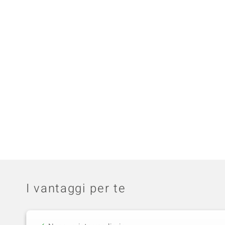
I vantaggi per te