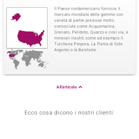
Il Paese nordamericano fornisce il
mercato mondiale delle gemme con
varietá di pietre preziose molto
conosciute come Acquamarina,
Granato, Peridoto, Quarzo e cosí via, e
minerali insoliti come ad esempio il
Turchese Porpora, La Pietra di Sole
Argento o la Benitoite.
All'articolo
Ecco cosa dicono i nostri clienti: