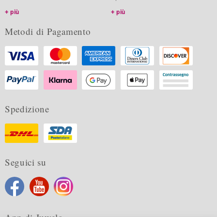
più
più
Metodi di Pagamento
Spedizione
Seguici su