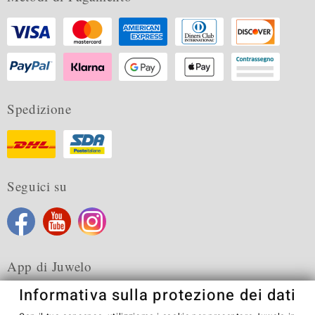
Spedizione
Seguici su
App di Juwelo
Informativa sulla protezione dei dati