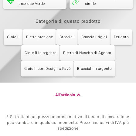
preziose Verde
simile
Categoria di questo prodotto
Gioielli
Pietre preziose
Bracciali
Bracciali rigidi
Peridoto
Gioielli in argento
Pietra di Nascita di Agosto
Gioielli con Design a Pavé
Bracciali in argento
All'articolo
* Si tratta di un prezzo approssimativo. Il tasso di conversione
può cambiare in qualsiasi momento. Prezzi inclusivi di IVA piú
spedizione