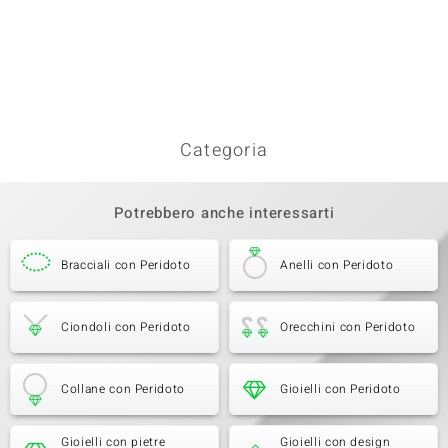
Categoria
Potrebbero anche interessarti
Bracciali con Peridoto
Anelli con Peridoto
Ciondoli con Peridoto
Orecchini con Peridoto
Collane con Peridoto
Gioielli con Peridoto
Gioielli con pietre
Gioielli con design