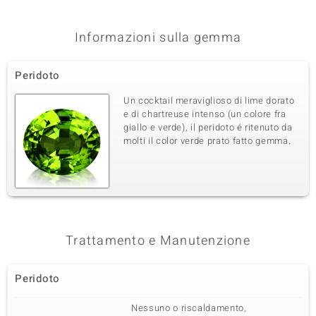
Informazioni sulla gemma
Peridoto
Un cocktail meraviglioso di lime dorato
e di chartreuse intenso (un colore fra
giallo e verde), il peridoto é ritenuto da
molti il color verde prato fatto gemma.
Trattamento e Manutenzione
Peridoto
Nessuno o riscaldamento,