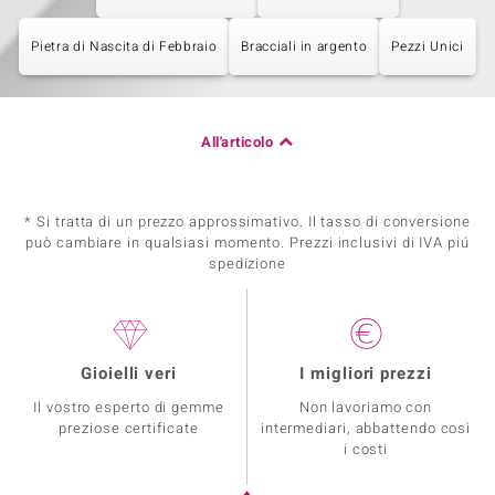
Pietra di Nascita di Febbraio
Bracciali in argento
Pezzi Unici
All'articolo
* Si tratta di un prezzo approssimativo. Il tasso di conversione
può cambiare in qualsiasi momento. Prezzi inclusivi di IVA piú
spedizione
Gioielli veri
I migliori prezzi
Il vostro esperto di gemme
Non lavoriamo con
preziose certificate
intermediari, abbattendo così
i costi