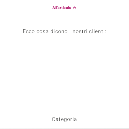
All'articolo
Ecco cosa dicono i nostri clienti:
Categoria