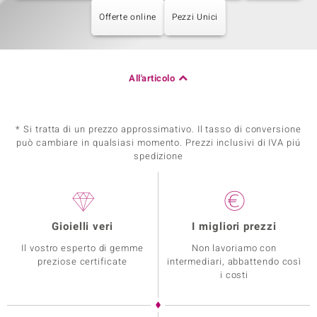
Offerte online
Pezzi Unici
All'articolo
* Si tratta di un prezzo approssimativo. Il tasso di conversione
può cambiare in qualsiasi momento. Prezzi inclusivi di IVA piú
spedizione
Gioielli veri
I migliori prezzi
Il vostro esperto di gemme
Non lavoriamo con
preziose certificate
intermediari, abbattendo così
i costi