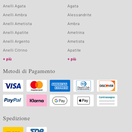
Anelli Agata
Agata
Anelli Ambra
Alessandrite
Anelli Ametista
Ambra
Anelli Apatite
Ametrina
Anelli Argento
Ametista
Anelli Citrino
Apatite
più
più
Metodi di Pagamento
Spedizione