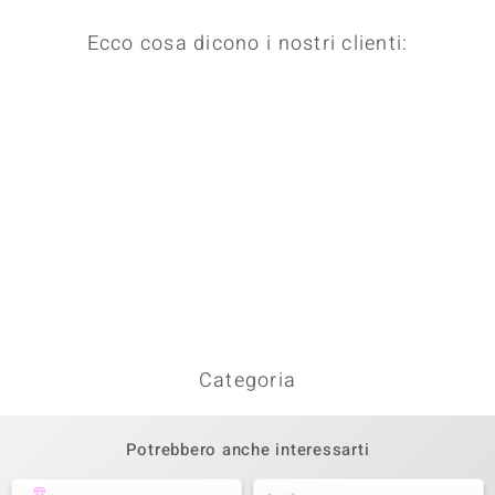
Ecco cosa dicono i nostri clienti:
Categoria
Potrebbero anche interessarti