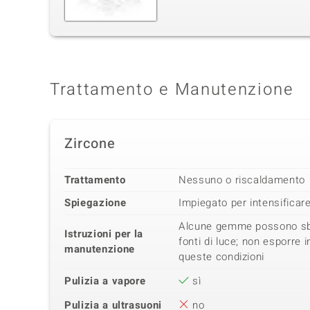
Trattamento e Manutenzione
Zircone
Trattamento
Nessuno o riscaldamento
Spiegazione
Impiegato per intensificare 
Alcune gemme possono sbia
Istruzioni per la
fonti di luce; non esporre
manutenzione
queste condizioni
Pulizia a vapore
sì
Pulizia a ultrasuoni
no