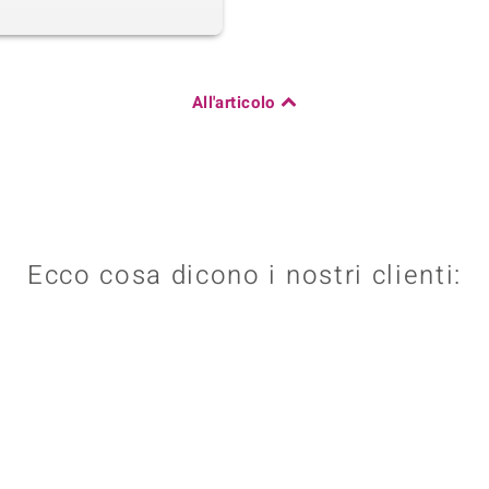
All'articolo
Ecco cosa dicono i nostri clienti: