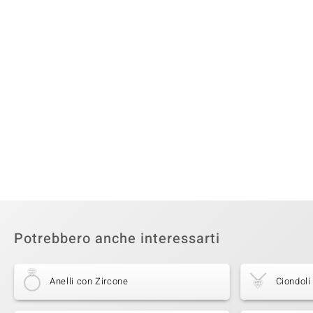
Potrebbero anche interessarti
Anelli con Zircone
Ciondoli