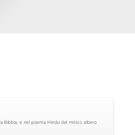
 la Bibbia, e nel poema Hindu del mitico albero