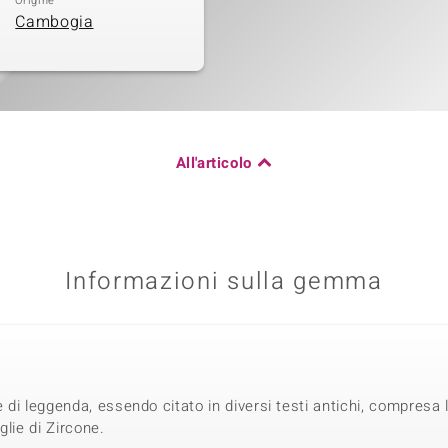
Origine
Cambogia
All'articolo
Informazioni sulla gemma
e di leggenda, essendo citato in diversi testi antichi, compresa
glie di Zircone.