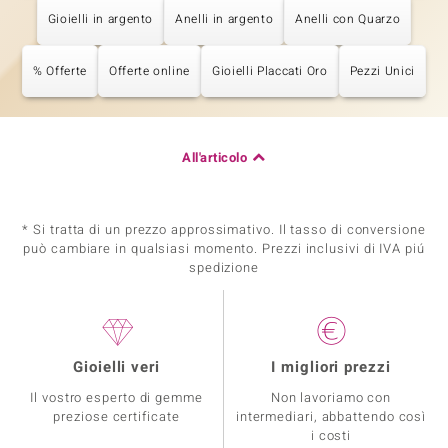
Gioielli in argento
Anelli in argento
Anelli con Quarzo
% Offerte
Offerte online
Gioielli Placcati Oro
Pezzi Unici
All'articolo
* Si tratta di un prezzo approssimativo. Il tasso di conversione
può cambiare in qualsiasi momento. Prezzi inclusivi di IVA piú
spedizione
Gioielli veri
I migliori prezzi
Il vostro esperto di gemme
Non lavoriamo con
preziose certificate
intermediari, abbattendo così
i costi