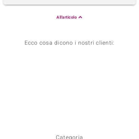
All'articolo
Ecco cosa dicono i nostri clienti:
Categoria