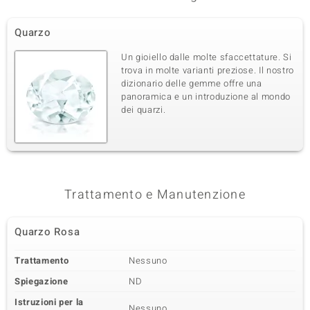
Quarzo
Un gioiello dalle molte sfaccettature. Si
trova in molte varianti preziose. Il nostro
dizionario delle gemme offre una
panoramica e un introduzione al mondo
dei quarzi.
Trattamento e Manutenzione
Quarzo Rosa
Trattamento
Nessuno
Spiegazione
ND
Istruzioni per la
Nessuno