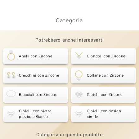
Categoria
Potrebbero anche interessarti
Anelli con Zircone
Ciondoli con Zircone
Orecchini con Zircone
Collane con Zircone
Bracciali con Zircone
Gioielli con Zircone
Gioielli con pietre
Gioielli con design
preziose Bianco
simile
Categoria di questo prodotto