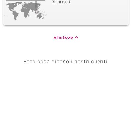
Ratanakiri.
All'articolo
Ecco cosa dicono i nostri clienti: