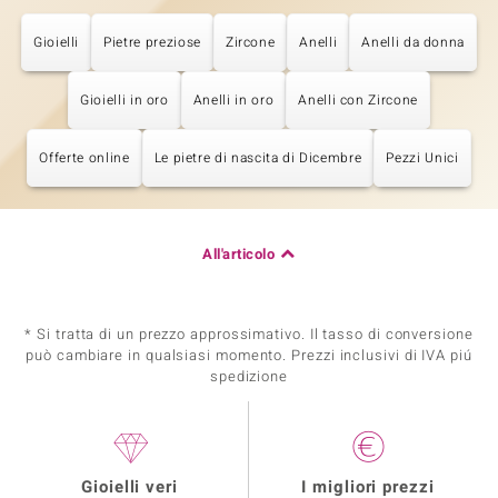
Gioielli
Pietre preziose
Zircone
Anelli
Anelli da donna
Gioielli in oro
Anelli in oro
Anelli con Zircone
Offerte online
Le pietre di nascita di Dicembre
Pezzi Unici
All'articolo
* Si tratta di un prezzo approssimativo. Il tasso di conversione
può cambiare in qualsiasi momento. Prezzi inclusivi di IVA piú
spedizione
Gioielli veri
I migliori prezzi