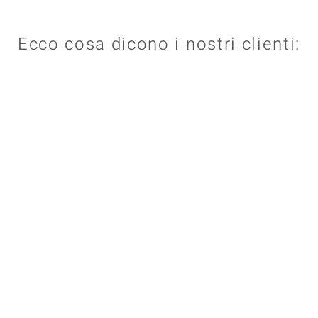
Ecco cosa dicono i nostri clienti: