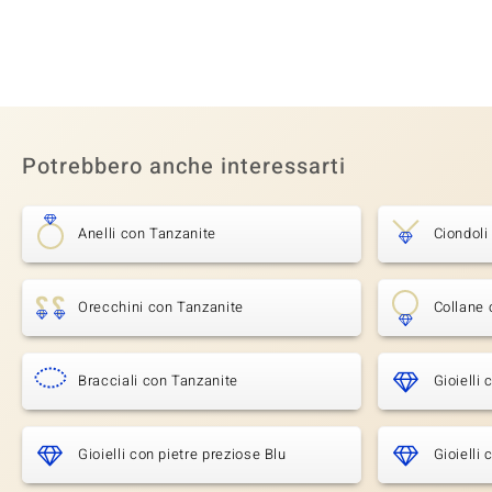
Potrebbero anche interessarti
Anelli con Tanzanite
Ciondoli
Orecchini con Tanzanite
Collane 
Bracciali con Tanzanite
Gioielli
Gioielli con pietre preziose Blu
Gioielli