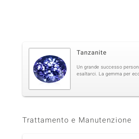
Tanzanite
Un grande successo personale
esaltarci. La gemma per ecce
Trattamento e Manutenzione