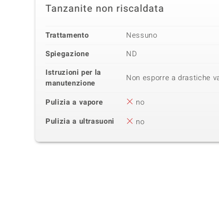
Tanzanite non riscaldata
Trattamento
Nessuno
Spiegazione
ND
Istruzioni per la
Non esporre a drastiche va
manutenzione
Pulizia a vapore
no
Pulizia a ultrasuoni
no