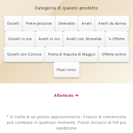
Categoria di questo prodotto
Gioielli
Pietre preziose
Smeraldo
Anelli
Anelli da donna
Gioielli in oro
Anelli in oro
Anelli con Smeraldo
% Offerte
Gioielli con Cornice
Pietra di Nascita di Maggio
Offerte online
Pezzi Unici
All'articolo
* Si tratta di un prezzo approssimativo. Il tasso di conversione
può cambiare in qualsiasi momento. Prezzi inclusivi di IVA piú
spedizione