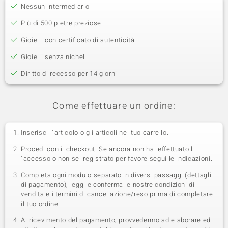
Nessun intermediario
Più di 500 pietre preziose
Gioielli con certificato di autenticità
Gioielli senza nichel
Diritto di recesso per 14 giorni
Come effettuare un ordine:
Inserisci l´articolo o gli articoli nel tuo carrello.
Procedi con il checkout. Se ancora non hai effettuato l
´accesso o non sei registrato per favore segui le indicazioni.
Completa ogni modulo separato in diversi passaggi (dettagli
di pagamento), leggi e conferma le nostre condizioni di
vendita e i termini di cancellazione/reso prima di completare
il tuo ordine.
Al ricevimento del pagamento, provvedermo ad elaborare ed