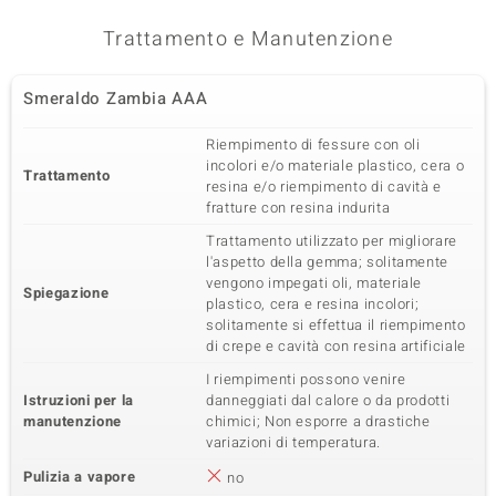
Trattamento e Manutenzione
Smeraldo Zambia AAA
Riempimento di fessure con oli
incolori e/o materiale plastico, cera o
Trattamento
resina e/o riempimento di cavità e
fratture con resina indurita
Trattamento utilizzato per migliorare
l'aspetto della gemma; solitamente
vengono impegati oli, materiale
Spiegazione
plastico, cera e resina incolori;
solitamente si effettua il riempimento
di crepe e cavità con resina artificiale
I riempimenti possono venire
Istruzioni per la
danneggiati dal calore o da prodotti
manutenzione
chimici; Non esporre a drastiche
variazioni di temperatura.
Pulizia a vapore
no