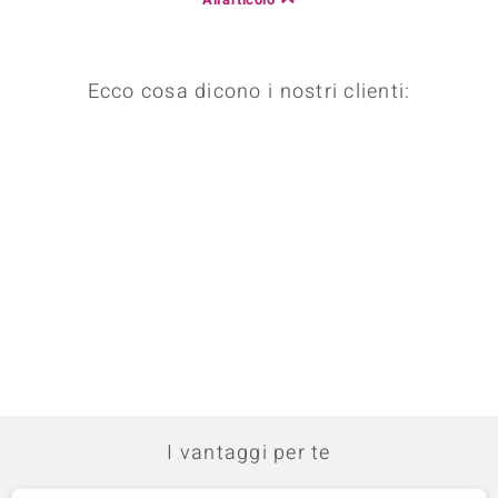
Ecco cosa dicono i nostri clienti:
I vantaggi per te