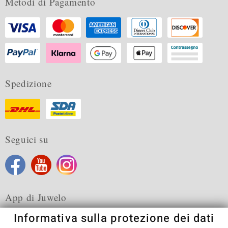
Metodi di Pagamento
Spedizione
Seguici su
App di Juwelo
Informativa sulla protezione dei dati