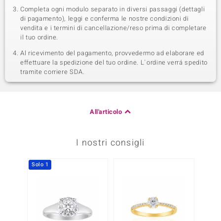
Completa ogni modulo separato in diversi passaggi (dettagli
di pagamento), leggi e conferma le nostre condizioni di
vendita e i termini di cancellazione/reso prima di completare
il tuo ordine.
Al ricevimento del pagamento, provvedermo ad elaborare ed
effettuare la spedizione del tuo ordine. L´ordine verrá spedito
tramite corriere SDA.
All'articolo
I nostri consigli
Solo 1
Solo 1