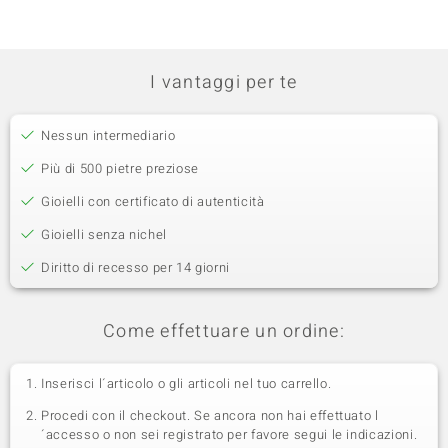
I vantaggi per te
Nessun intermediario
Più di 500 pietre preziose
Gioielli con certificato di autenticità
Gioielli senza nichel
Diritto di recesso per 14 giorni
Come effettuare un ordine:
Inserisci l´articolo o gli articoli nel tuo carrello.
Procedi con il checkout. Se ancora non hai effettuato l
´accesso o non sei registrato per favore segui le indicazioni.