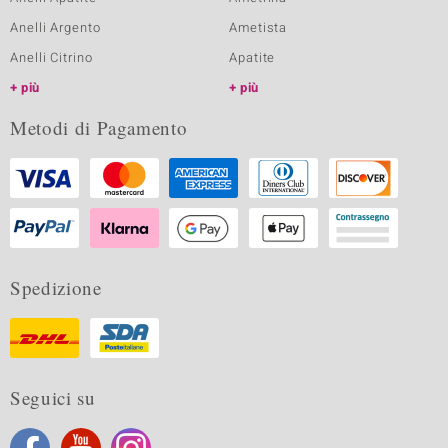
Anelli Argento
Ametista
Anelli Citrino
Apatite
più
più
Metodi di Pagamento
Spedizione
Seguici su