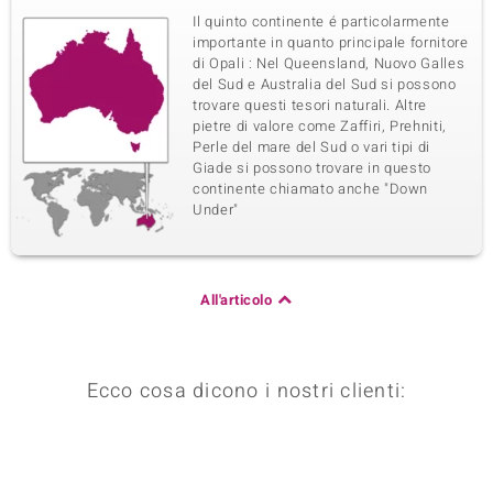
Il quinto continente é particolarmente
importante in quanto principale fornitore
di Opali : Nel Queensland, Nuovo Galles
del Sud e Australia del Sud si possono
trovare questi tesori naturali. Altre
pietre di valore come Zaffiri, Prehniti,
Perle del mare del Sud o vari tipi di
Giade si possono trovare in questo
continente chiamato anche "Down
Under"
All'articolo
Ecco cosa dicono i nostri clienti: