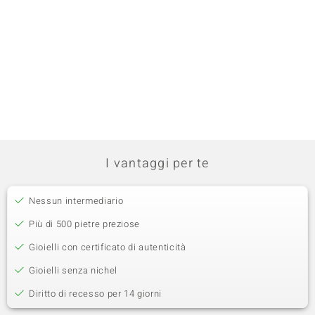
I vantaggi per te
Nessun intermediario
Più di 500 pietre preziose
Gioielli con certificato di autenticità
Gioielli senza nichel
Diritto di recesso per 14 giorni