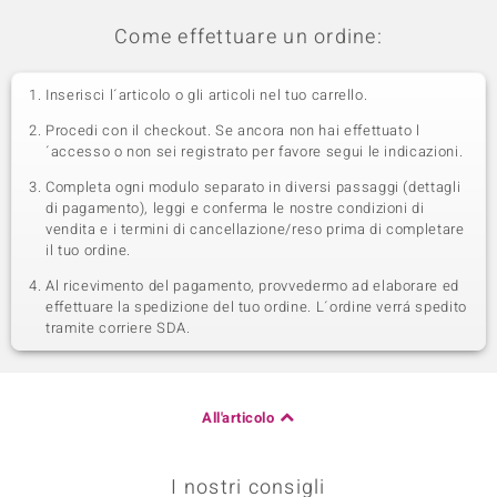
Come effettuare un ordine:
Inserisci l´articolo o gli articoli nel tuo carrello.
Procedi con il checkout. Se ancora non hai effettuato l
´accesso o non sei registrato per favore segui le indicazioni.
Completa ogni modulo separato in diversi passaggi (dettagli
di pagamento), leggi e conferma le nostre condizioni di
vendita e i termini di cancellazione/reso prima di completare
il tuo ordine.
Al ricevimento del pagamento, provvedermo ad elaborare ed
effettuare la spedizione del tuo ordine. L´ordine verrá spedito
tramite corriere SDA.
All'articolo
I nostri consigli