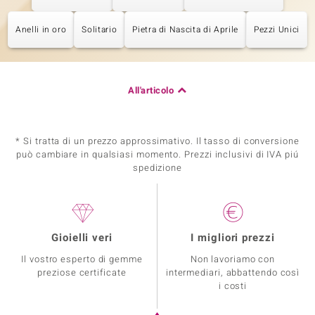
Anelli in oro
Solitario
Pietra di Nascita di Aprile
Pezzi Unici
All'articolo
* Si tratta di un prezzo approssimativo. Il tasso di conversione
può cambiare in qualsiasi momento. Prezzi inclusivi di IVA piú
spedizione
Gioielli veri
I migliori prezzi
Il vostro esperto di gemme
Non lavoriamo con
preziose certificate
intermediari, abbattendo così
i costi