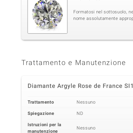
Formatosi nel sottosuolo, ne
nome assolutamente appropri
Trattamento e Manutenzione
Diamante Argyle Rose de France SI
Trattamento
Nessuno
Spiegazione
ND
Istruzioni per la
Nessuno
manutenzione