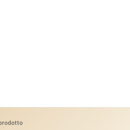
prodotto