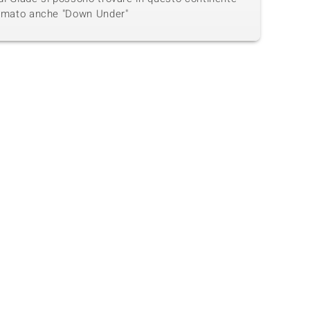
amato anche "Down Under"