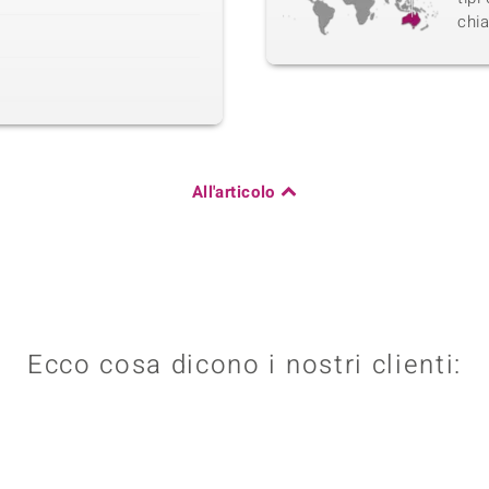
chi
All'articolo
Ecco cosa dicono i nostri clienti: