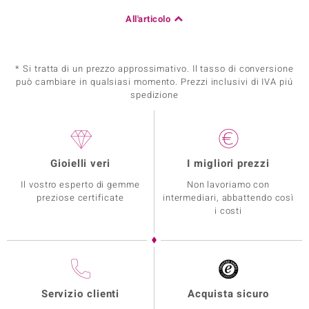
All'articolo
* Si tratta di un prezzo approssimativo. Il tasso di conversione
può cambiare in qualsiasi momento. Prezzi inclusivi di IVA piú
spedizione
Gioielli veri
I migliori prezzi
Il vostro esperto di gemme
Non lavoriamo con
preziose certificate
intermediari, abbattendo così
i costi
Servizio clienti
Acquista sicuro