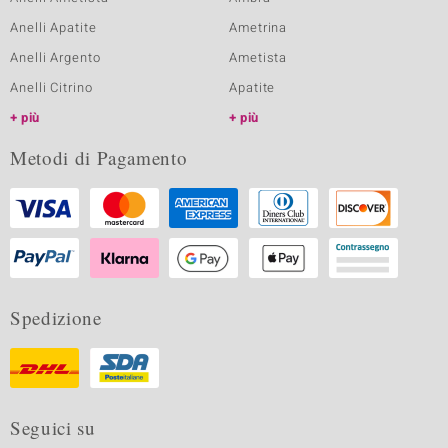
Anelli Apatite
Ametrina
Anelli Argento
Ametista
Anelli Citrino
Apatite
più
più
Metodi di Pagamento
Spedizione
Seguici su