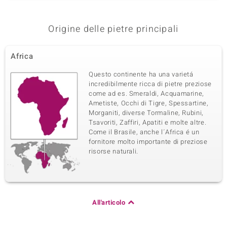
Origine delle pietre principali
Africa
Questo continente ha una varietá
incredibilmente ricca di pietre preziose
come ad es. Smeraldi, Acquamarine,
Ametiste, Occhi di Tigre, Spessartine,
Morganiti, diverse Tormaline, Rubini,
Tsavoriti, Zaffiri, Apatiti e molte altre.
Come il Brasile, anche l´Africa é un
fornitore molto importante di preziose
risorse naturali.
All'articolo