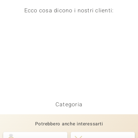
Ecco cosa dicono i nostri clienti:
Categoria
Potrebbero anche interessarti