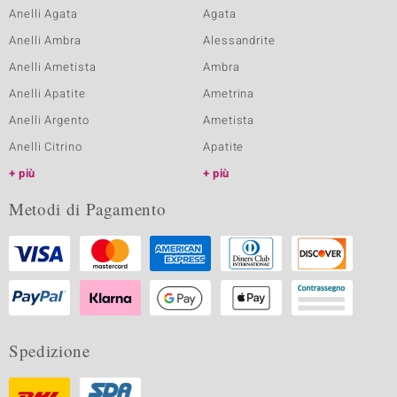
Anelli Agata
Agata
Anelli Ambra
Alessandrite
Anelli Ametista
Ambra
Anelli Apatite
Ametrina
Anelli Argento
Ametista
Anelli Citrino
Apatite
più
più
Metodi di Pagamento
Spedizione