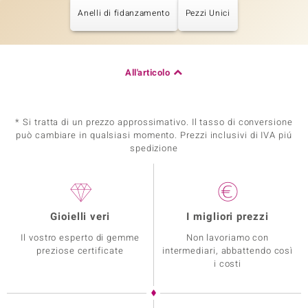
Anelli di fidanzamento
Pezzi Unici
All'articolo
* Si tratta di un prezzo approssimativo. Il tasso di conversione
può cambiare in qualsiasi momento. Prezzi inclusivi di IVA piú
spedizione
Gioielli veri
I migliori prezzi
Il vostro esperto di gemme
Non lavoriamo con
preziose certificate
intermediari, abbattendo così
i costi