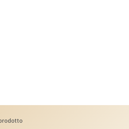
prodotto