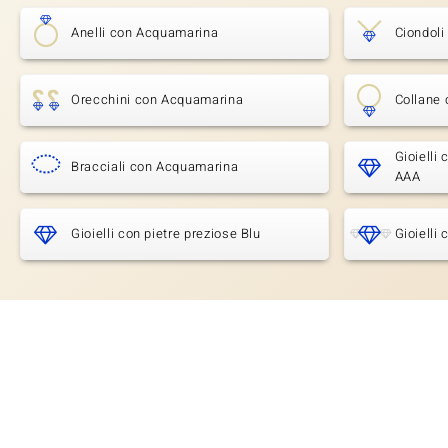
Anelli con Acquamarina
Ciondol
Orecchini con Acquamarina
Collane
Gioielli
Bracciali con Acquamarina
AAA
Gioielli con pietre preziose Blu
Gioielli