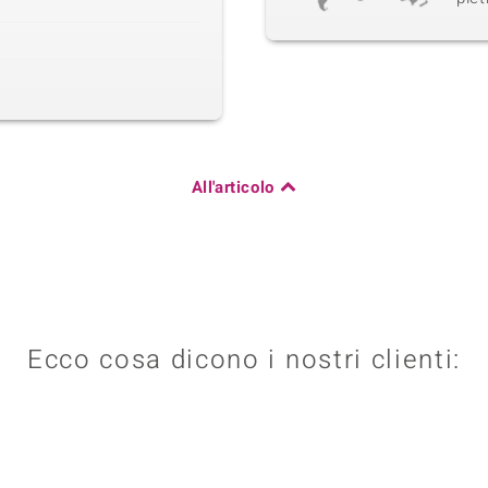
All'articolo
Ecco cosa dicono i nostri clienti: