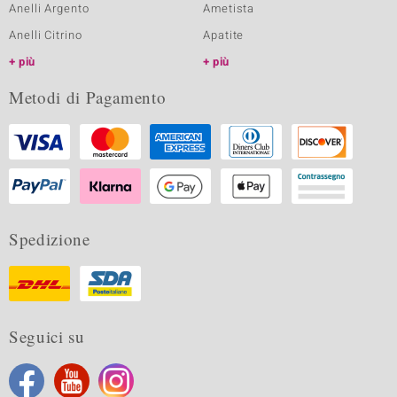
Anelli Argento
Ametista
Anelli Citrino
Apatite
più
più
Metodi di Pagamento
Spedizione
Seguici su