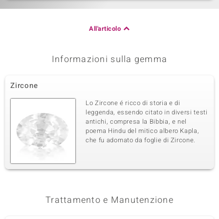
All'articolo
Informazioni sulla gemma
Zircone
Lo Zircone é ricco di storia e di
leggenda, essendo citato in diversi testi
antichi, compresa la Bibbia, e nel
poema Hindu del mitico albero Kapla,
che fu adornato da foglie di Zircone.
Trattamento e Manutenzione