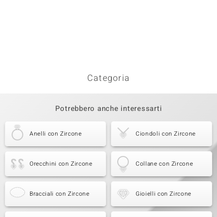
Categoria
Potrebbero anche interessarti
Anelli con Zircone
Ciondoli con Zircone
Orecchini con Zircone
Collane con Zircone
Bracciali con Zircone
Gioielli con Zircone