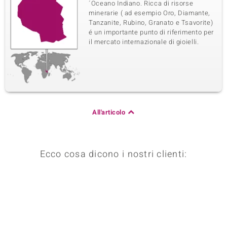
´Oceano Indiano. Ricca di risorse
minerarie ( ad esempio Oro, Diamante,
Tanzanite, Rubino, Granato e Tsavorite)
é un importante punto di riferimento per
il mercato internazionale di gioielli.
All'articolo
Ecco cosa dicono i nostri clienti: