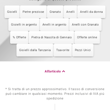
Gioielli
Pietre preziose
Granato
Anelli
Anelli da donna
Gioielli in argento
Anelli in argento
Anelli con Granato
% Offerte
Pietra di Nascita di Gennaio
Offerte online
Gioielli dalla Tanzania
Tsavorite
Pezzi Unici
All'articolo
* Si tratta di un prezzo approssimativo. Il tasso di conversione
può cambiare in qualsiasi momento. Prezzi inclusivi di IVA piú
spedizione