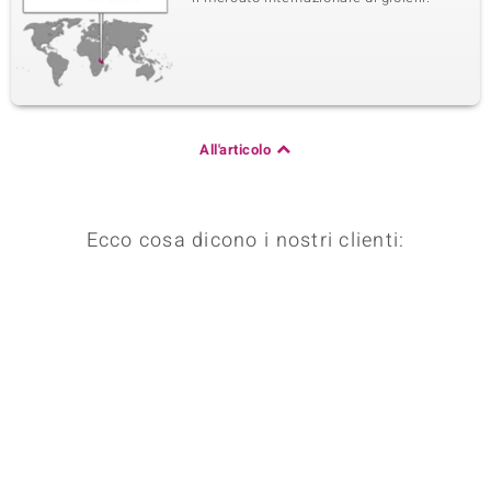
All'articolo
Ecco cosa dicono i nostri clienti: