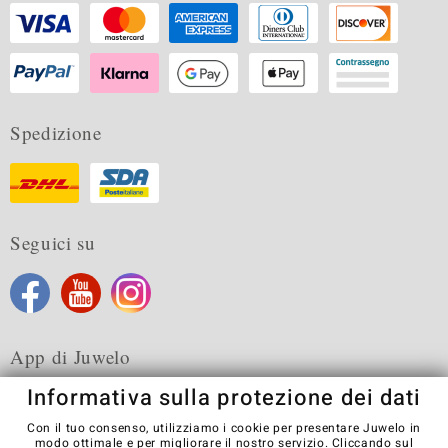
Spedizione
Seguici su
App di Juwelo
Informativa sulla protezione dei dati
Con il tuo consenso, utilizziamo i cookie per presentare Juwelo in
modo ottimale e per migliorare il nostro servizio. Cliccando sul