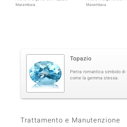
Marambaia
Marambaia
Topazio
Pietra romantica simbolo di 
come la gemma stessa.
Trattamento e Manutenzione