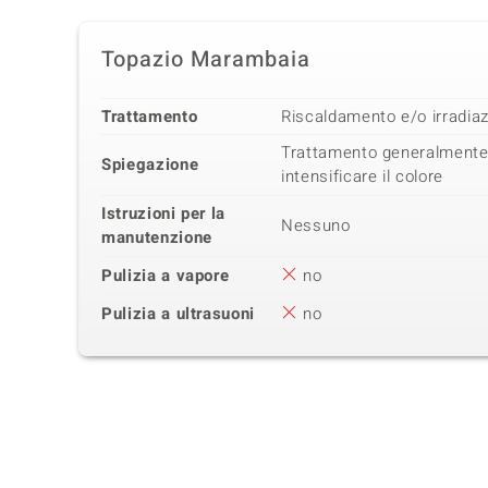
Topazio Marambaia
Trattamento
Riscaldamento e/o irradia
Trattamento generalmente
Spiegazione
intensificare il colore
Istruzioni per la
Nessuno
manutenzione
Pulizia a vapore
no
Pulizia a ultrasuoni
no