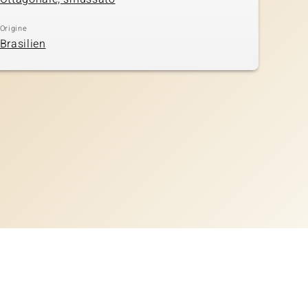
Origine
Brasilien