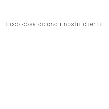
Ecco cosa dicono i nostri clienti: