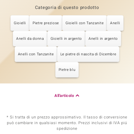
Categoria di questo prodotto
Gioielli
Pietre preziose
Gioielli con Tanzanite
Anelli
Anelli da donna
Gioielli in argento
Anelli in argento
Anelli con Tanzanite
Le pietre di nascita di Dicembre
Pietre blu
All'articolo
* Si tratta di un prezzo approssimativo. Il tasso di conversione
può cambiare in qualsiasi momento. Prezzi inclusivi di IVA piú
spedizione