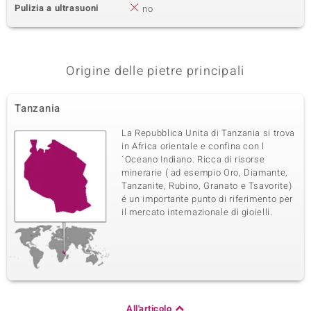
Pulizia a ultrasuoni
no
Origine delle pietre principali
Tanzania
La Repubblica Unita di Tanzania si trova
in Africa orientale e confina con l
´Oceano Indiano. Ricca di risorse
minerarie ( ad esempio Oro, Diamante,
Tanzanite, Rubino, Granato e Tsavorite)
é un importante punto di riferimento per
il mercato internazionale di gioielli.
All'articolo