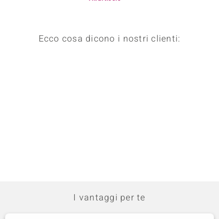
Ecco cosa dicono i nostri clienti:
I vantaggi per te