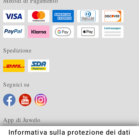
Metodi di Pagamento
Spedizione
Seguici su
App di Juwelo
Informativa sulla protezione dei dati