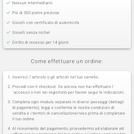
Nessun intermediario
Più di 500 pietre preziose
Gioielli con certificato di autenticità
Gioielli senza nichel
Diritto di recesso per 14 giorni
Come effettuare un ordine:
Inserisci l´articolo o gli articoli nel tuo carrello.
Procedi con il checkout. Se ancora non hai effettuato l
´accesso o non sei registrato per favore segui le indicazioni.
Completa ogni modulo separato in diversi passaggi (dettagli
di pagamento), leggi e conferma le nostre condizioni di
vendita e i termini di cancellazione/reso prima di completare
il tuo ordine.
Al ricevimento del pagamento, provvedermo ad elaborare ed