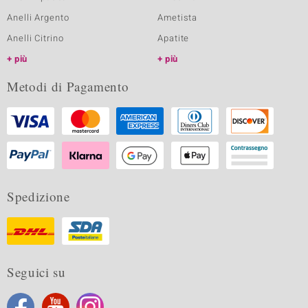
Anelli Argento
Ametista
Anelli Citrino
Apatite
più
più
Metodi di Pagamento
Spedizione
Seguici su