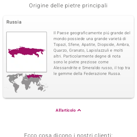
Origine delle pietre principali
Russia
Il Paese geograficamente piú grande del
mondo possiede una grande varietá di
Topazi, Sfene, Apatite, Diopside, Ambra,
Quarzo, Granato, Lapislazzuli e molti
altri. Particolarmente degne di nota
sono le pietre preziose come
Alessandrite e Smeraldo russo, il top tra
le gemme della Federazione Russa.
All'articolo
Ecco cosa dicono i nostri clienti: