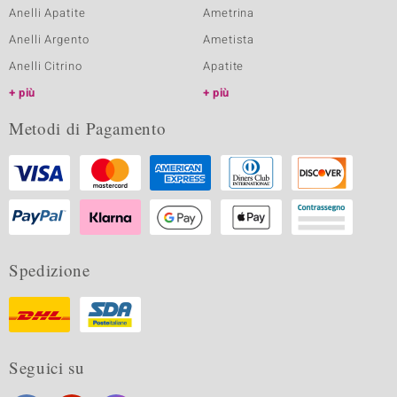
Anelli Apatite
Ametrina
Anelli Argento
Ametista
Anelli Citrino
Apatite
più
più
Metodi di Pagamento
Spedizione
Seguici su