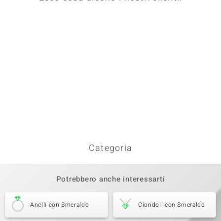
Categoria
Potrebbero anche interessarti
Anelli con Smeraldo
Ciondoli con Smeraldo