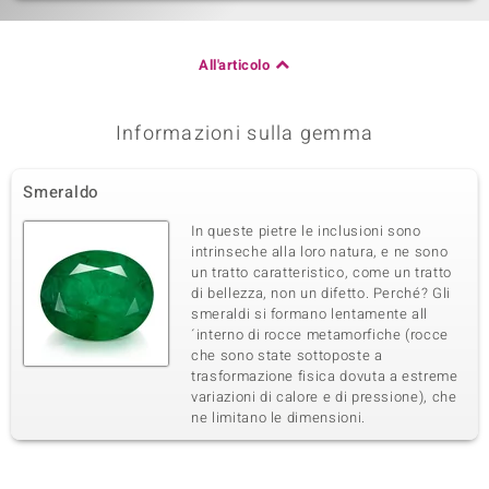
All'articolo
Informazioni sulla gemma
Smeraldo
In queste pietre le inclusioni sono
intrinseche alla loro natura, e ne sono
un tratto caratteristico, come un tratto
di bellezza, non un difetto. Perché? Gli
smeraldi si formano lentamente all
´interno di rocce metamorfiche (rocce
che sono state sottoposte a
trasformazione fisica dovuta a estreme
variazioni di calore e di pressione), che
ne limitano le dimensioni.