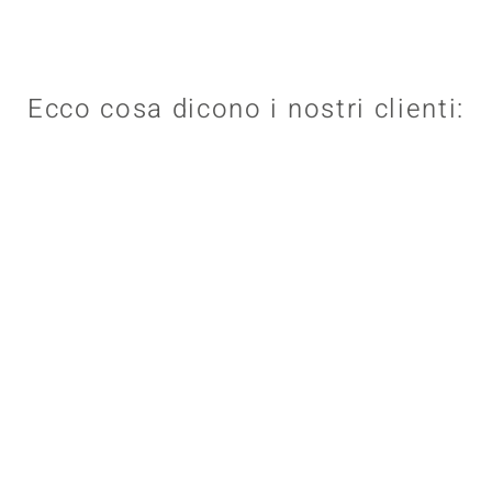
Ecco cosa dicono i nostri clienti: